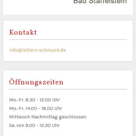
Kontakt
info@lohlein-schmuck.de
Öffnungszeiten
Mo.-Fr. 8.30 - 12.00 Uhr
Mo.-Fr. 14.00 - 18.00 Uhr
Mittwoch Nachmittag geschlossen
Sa. von 9.00 - 12.30 Uhr